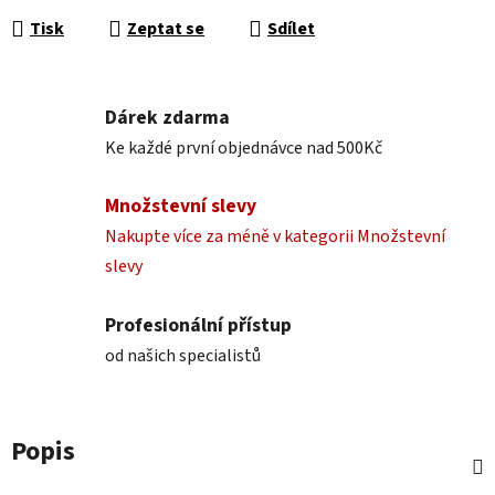
Tisk
Zeptat se
Sdílet
Dárek zdarma
Ke každé první objednávce nad 500Kč
Množstevní slevy
Nakupte více za méně v kategorii Množstevní
slevy
Profesionální přístup
od našich specialistů
Popis