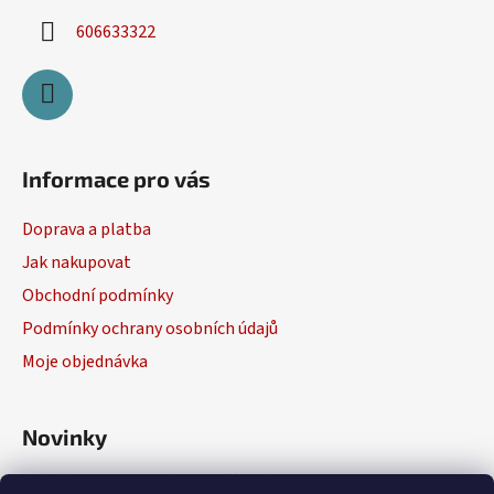
606633322
Informace pro vás
Doprava a platba
Jak nakupovat
Obchodní podmínky
Podmínky ochrany osobních údajů
Moje objednávka
Novinky
Výběr elektrického nářadí