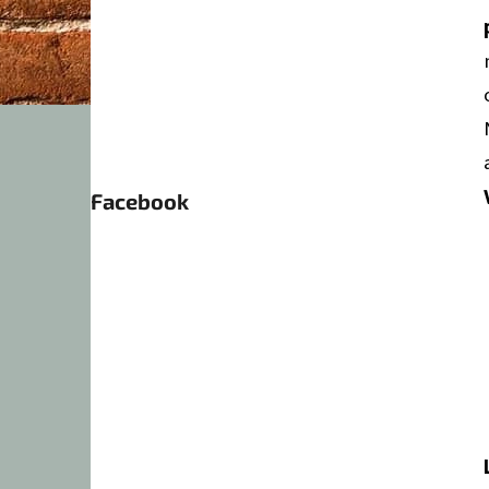
Facebook