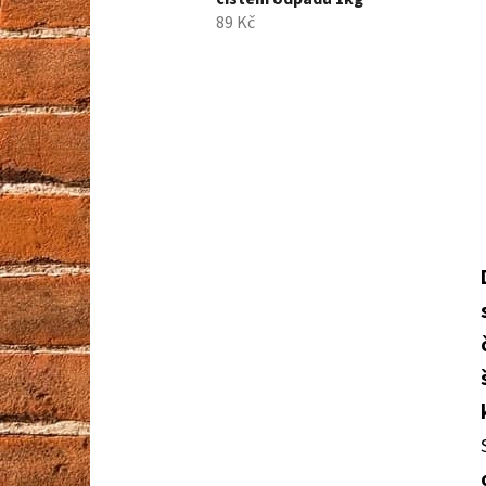
89 Kč