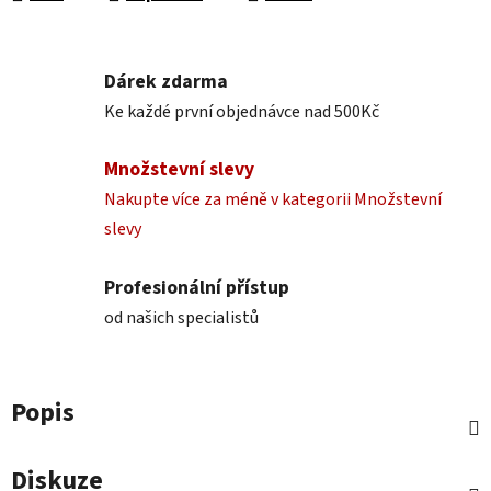
Dárek zdarma
Ke každé první objednávce nad 500Kč
Množstevní slevy
Nakupte více za méně v kategorii Množstevní
slevy
Profesionální přístup
od našich specialistů
Popis
Diskuze