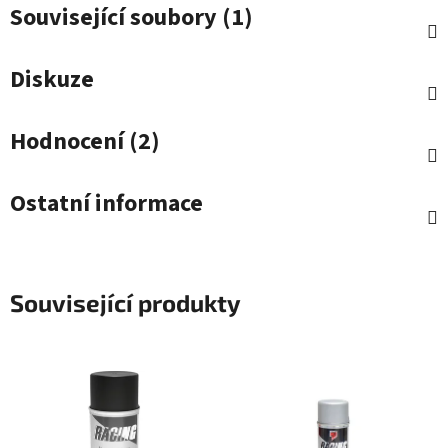
Související soubory (1)
Diskuze
Hodnocení (2)
Ostatní informace
Související produkty