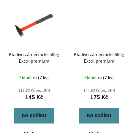
Kladivo zámečnické 500g
Kladivo zámečnické 600g
Extol premium
Extol premium
Skladem
(7 ks)
Skladem
(7 ks)
119,83 Kč bez DPH
144,63 Kč bez DPH
145 Kč
175 Kč
DO KOŠÍKU
DO KOŠÍKU