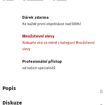
Dárek zdarma
Ke každé první objednávce nad 500Kč
Množstevní slevy
Nakupte více za méně v kategorii Množstevní
slevy
Profesionální přístup
od našich specialistů
Popis
Diskuze