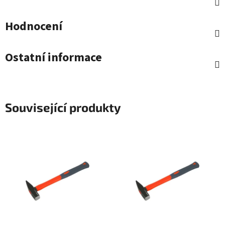
Hodnocení
Ostatní informace
Související produkty