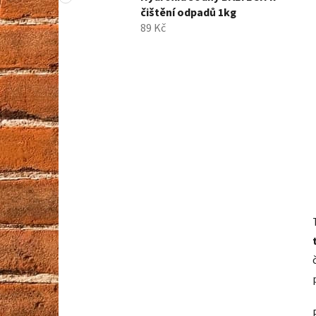
čištění odpadů 1kg
89 Kč