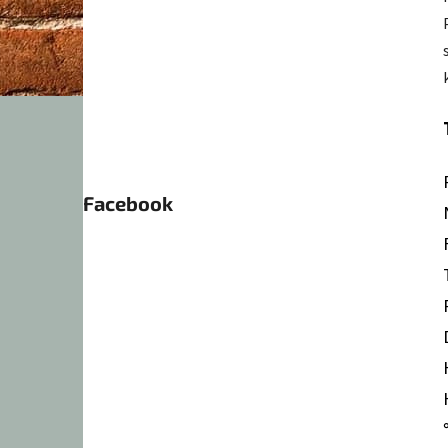
Facebook