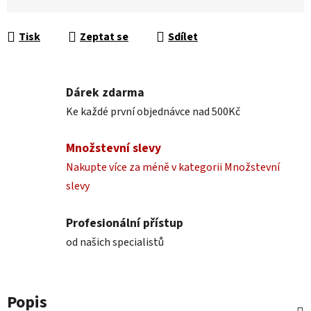
Tisk
Zeptat se
Sdílet
Dárek zdarma
Ke každé první objednávce nad 500Kč
Množstevní slevy
Nakupte více za méně v kategorii Množstevní
slevy
Profesionální přístup
od našich specialistů
Popis