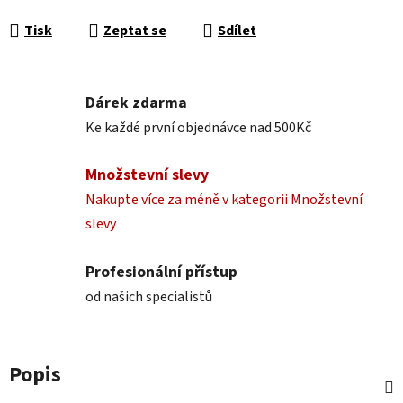
Tisk
Zeptat se
Sdílet
Dárek zdarma
Ke každé první objednávce nad 500Kč
Množstevní slevy
Nakupte více za méně v kategorii Množstevní
slevy
Profesionální přístup
od našich specialistů
Popis