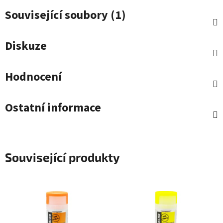
Související soubory (1)
Diskuze
Hodnocení
Ostatní informace
Související produkty